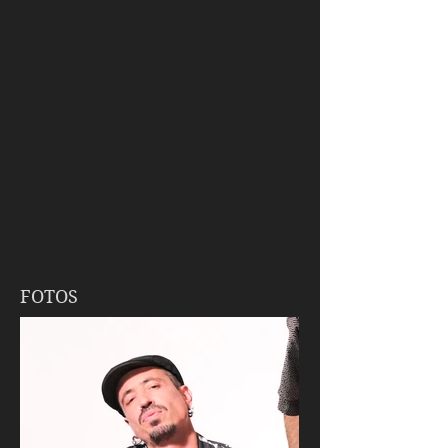
FOTOS