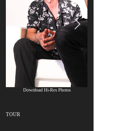
Download Hi-Res Photos
TOUR